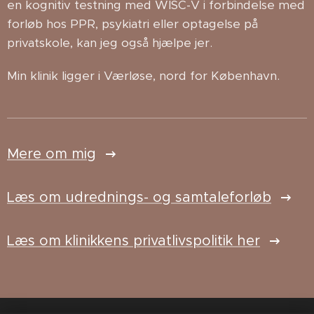
en kognitiv testning med WISC-V i forbindelse med
forløb hos PPR, psykiatri eller optagelse på
privatskole, kan jeg også hjælpe jer.
Min klinik ligger i Værløse, nord for København.
Mere om mig
Læs om udrednings- og samtaleforløb
Læs om klinikkens privatlivspolitik her