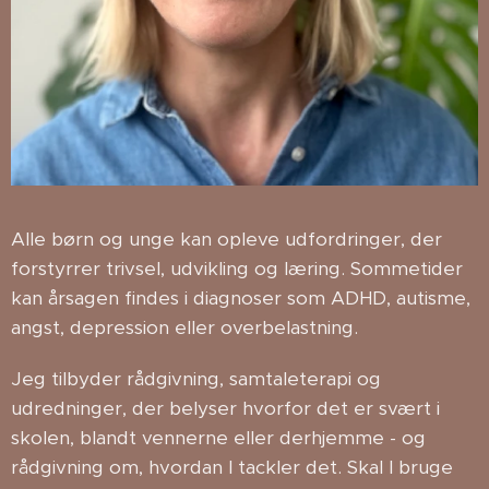
Alle børn og unge kan opleve udfordringer, der
forstyrrer trivsel, udvikling og læring. Sommetider
kan årsagen findes i diagnoser som ADHD, autisme,
angst, depression eller overbelastning.
Jeg tilbyder rådgivning, samtaleterapi og
udredninger, der belyser hvorfor det er svært i
skolen, blandt vennerne eller derhjemme - og
rådgivning om, hvordan I tackler det. Skal I bruge