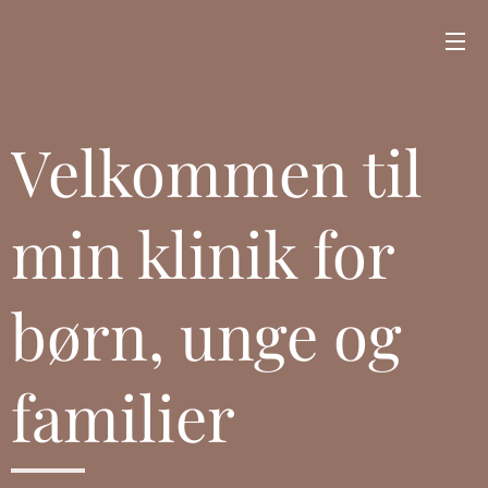
Velkommen til
min klinik for
børn, unge og
familier